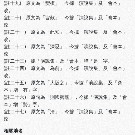
(註十九) 原文為「變棋」，今據「演說集」及「會本」
改。
(註二十) 原文為「皆歎」，今據「演說集」及「會本」
改。
(註二十一) 原文為「此知」，今據「演說集」及「會本」
改。
(註二十二) 原文為「深忍」，今據「演說集」及「會本」
改。
(註二十三) 據「演說集」及「會本」增「是」字。
(註二十四) 原文為「為前」，今據「演說集」及「會本」
改。
(註二十五) 原文為「大阪之」，今據「演說集」及「會
本」增「有」字。
(註二十六) 原句為「則國勢黨」，今據「演說集」及「會
本」增「勢」字。
(註二十七) 原文為「清」，今據「演說集」及「會本」
改。
相關地名