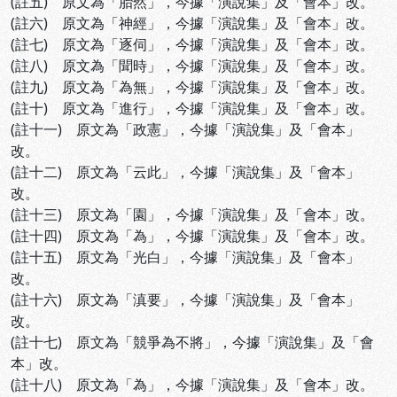
(註五) 原文為「胎然」，今據「演說集」及「會本」改。
(註六) 原文為「神經」，今據「演說集」及「會本」改。
(註七) 原文為「逐伺」，今據「演說集」及「會本」改。
(註八) 原文為「聞時」，今據「演說集」及「會本」改。
(註九) 原文為「為無」，今據「演說集」及「會本」改。
(註十) 原文為「進行」，今據「演說集」及「會本」改。
(註十一) 原文為「政憲」，今據「演說集」及「會本」
改。
(註十二) 原文為「云此」，今據「演說集」及「會本」
改。
(註十三) 原文為「園」，今據「演說集」及「會本」改。
(註十四) 原文為「為」，今據「演說集」及「會本」改。
(註十五) 原文為「光白」，今據「演說集」及「會本」
改。
(註十六) 原文為「滇要」，今據「演說集」及「會本」
改。
(註十七) 原文為「競爭為不將」，今據「演說集」及「會
本」改。
(註十八) 原文為「為」，今據「演說集」及「會本」改。