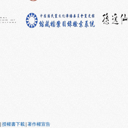
|
授權書下載
|
著作權宣告