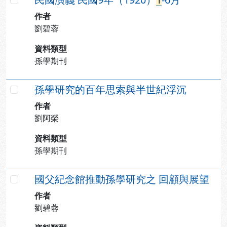
勾選
作者
劉碧蓉
資料類型
孫學期刊
孫學研究的百年思索與半世紀浮沉
勾選
作者
劉阿榮
資料類型
孫學期刊
國父紀念館推動孫學研究之 回顧與展望
勾選
作者
劉碧蓉