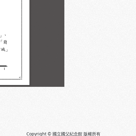
Copyright © 國立國父紀念館 版權所有