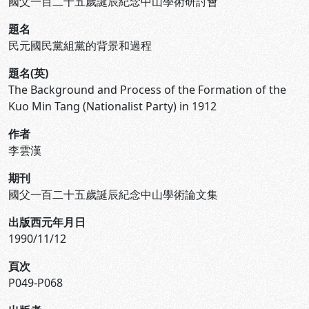
國父一百二十五歲誕辰紀念中山學術研討會
題名
民元國民黨組黨的背景和過程
題名(英)
The Background and Process of the Formation of the
Kuo Min Tang (Nationalist Party) in 1912
作者
李雲漢
期刊
國父一百二十五歲誕辰紀念中山學術論文集
出版西元年月日
1990/11/12
頁次
P049-P068