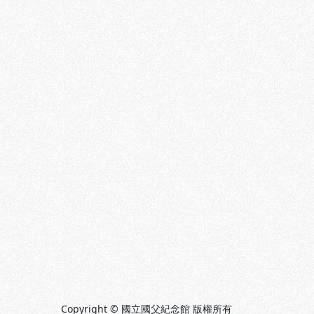
Copyright © 國立國父紀念館 版權所有