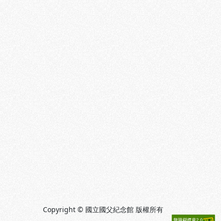
Copyright © 國立國父紀念館 版權所有