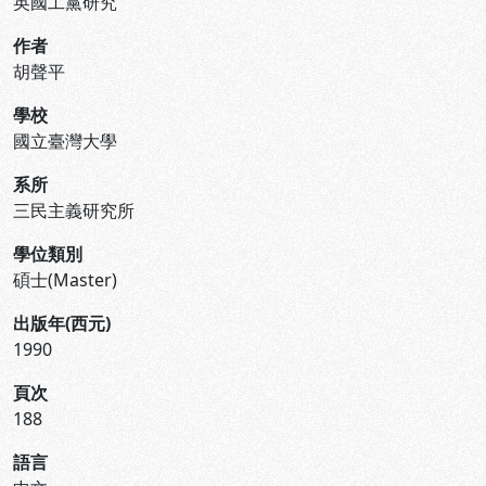
英國工黨研究
作者
胡聲平
學校
國立臺灣大學
系所
三民主義研究所
學位類別
碩士(Master)
出版年(西元)
1990
頁次
188
語言