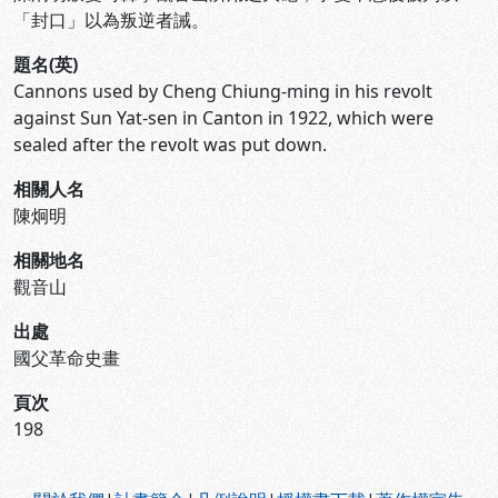
「封口」以為叛逆者誡。
題名(英)
Cannons used by Cheng Chiung-ming in his revolt
against Sun Yat-sen in Canton in 1922, which were
sealed after the revolt was put down.
相關人名
陳炯明
相關地名
觀音山
出處
國父革命史畫
頁次
198