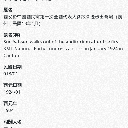
題名
國父於中國國民黨第一次全國代表大會散會後步出會場（廣
州，民國13年1月）
題名(英)
Sun Yat-sen walks out of the auditorium after the first
KMT National Party Congress adjoins in January 1924 in
Canton.
民國日期
013/01
西元日期
1924/01
西元年
1924
相關人名