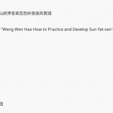
山經濟發展思想的發揚與實踐
 "Weng Wen Hao How to Practice and Develop Sun Yat-sen
日