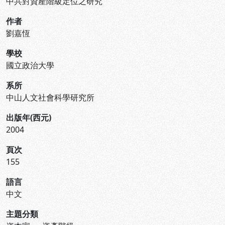
中共對資產階級定位之研究
作者
劉嘉恆
學校
國立政治大學
系所
中山人文社會科學研究所
出版年(西元)
2004
頁次
155
語言
中文
主題分類