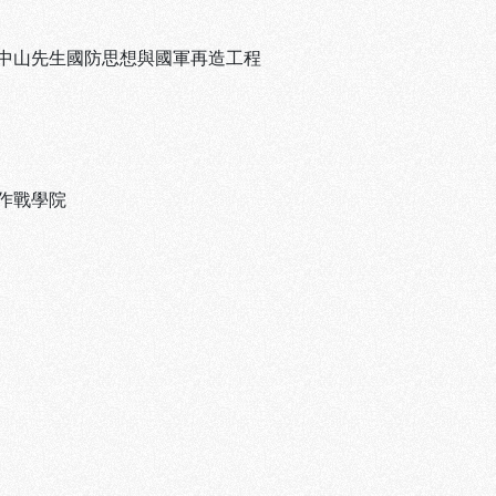
中山先生國防思想與國軍再造工程
作戰學院