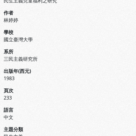
民生主義兒童福利之研究
作者
林婷婷
學校
國立臺灣大學
系所
三民主義研究所
出版年(西元)
1983
頁次
233
語言
中文
主題分類