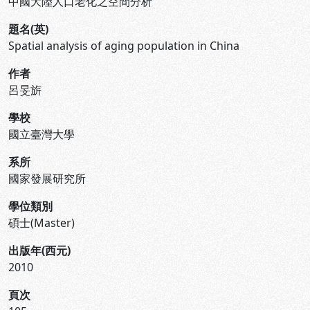
中國大陸人口老化之空間分析
題名(英)
Spatial analysis of aging population in China
作者
呂旻旂
學校
國立臺灣大學
系所
國家發展研究所
學位類別
碩士(Master)
出版年(西元)
2010
頁次