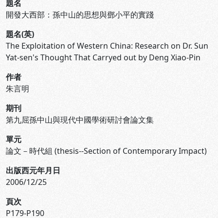
題名
開發大西部：孫中山的思想與鄧小平的實踐
題名(英)
The Exploitation of Western China: Research on Dr. Sun
Yat-sen's Thought That Carryed out by Deng Xiao-Pin
作者
朱言明
期刊
第九屈孫中山與現代中國學術研討會論文集
單元
論文－時代組 (thesis--Section of Contemporary Impact)
出版西元年月日
2006/12/25
頁次
P179-P190