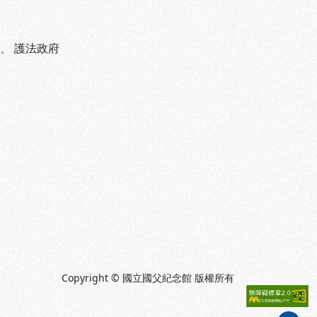
、
護法政府
Copyright © 國立國父紀念館 版權所有