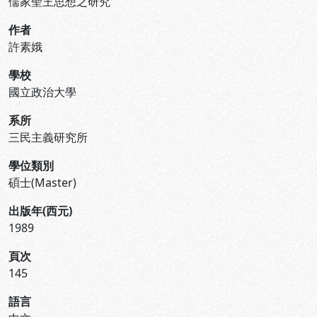
儒家聖王思想之研究
作者
許素娥
學校
國立政治大學
系所
三民主義研究所
學位類別
碩士(Master)
出版年(西元)
1989
頁次
145
語言