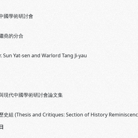
中國學術研討會
繼堯的分合
. Sun Yat-sen and Warlord Tang Ji-yau
與現代中國學術研討會論文集
Thesis and Critiques: Section of History Reminiscenc
日