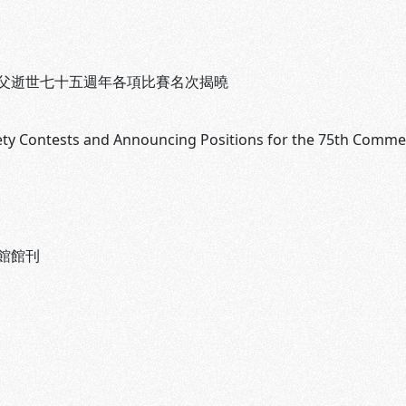
父逝世七十五週年各項比賽名次揭曉
ety Contests and Announcing Positions for the 75th Comme
館館刊