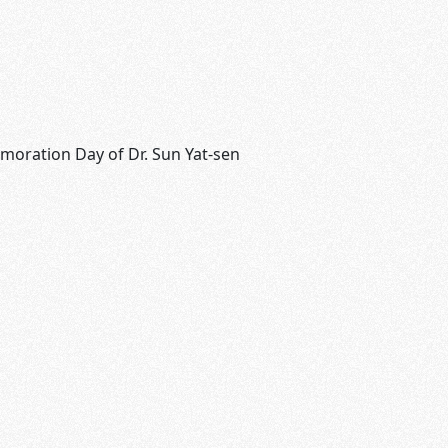
moration Day of Dr. Sun Yat-sen