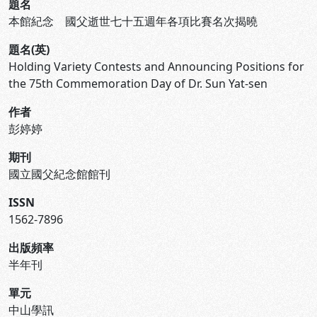
題名
本館紀念 國父逝世七十五週年各項比賽名次揭曉
題名(英)
Holding Variety Contests and Announcing Positions for
the 75th Commemoration Day of Dr. Sun Yat-sen
作者
彭婷婷
期刊
國立國父紀念館館刊
ISSN
1562-7896
出版頻率
半年刊
單元
中山學訊