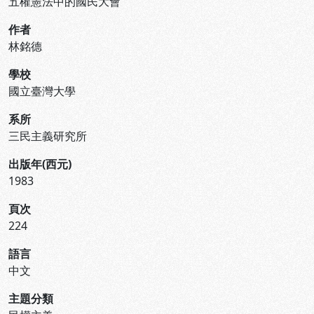
五權憲法中的國民大會
作者
林銘德
學校
國立臺灣大學
系所
三民主義研究所
出版年(西元)
1983
頁次
224
語言
中文
主題分類