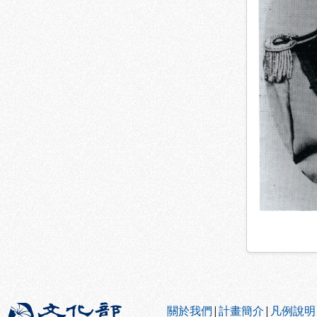
:::
關於我們
|
計畫簡介
|
凡例說明