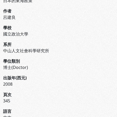
日本的東海政策
作者
呂建良
學校
國立政治大學
系所
中山人文社會科學研究所
學位類別
博士(Doctor)
出版年(西元)
2008
頁次
345
語言