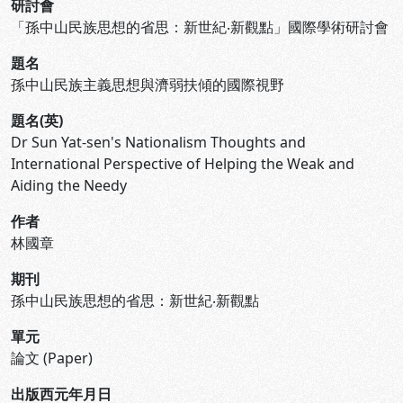
研討會
「孫中山民族思想的省思：新世紀‧新觀點」國際學術研討會
題名
孫中山民族主義思想與濟弱扶傾的國際視野
題名(英)
Dr Sun Yat-sen's Nationalism Thoughts and
International Perspective of Helping the Weak and
Aiding the Needy
作者
林國章
期刊
孫中山民族思想的省思：新世紀‧新觀點
單元
論文 (Paper)
出版西元年月日