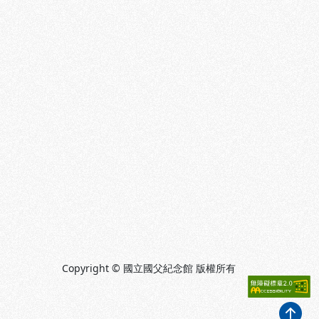
Copyright © 國立國父紀念館 版權所有