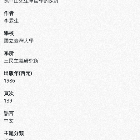
孫中山先生革命學的探討
作者
李霖生
學校
國立臺灣大學
系所
三民主義研究所
出版年(西元)
1986
頁次
139
語言
中文
主題分類