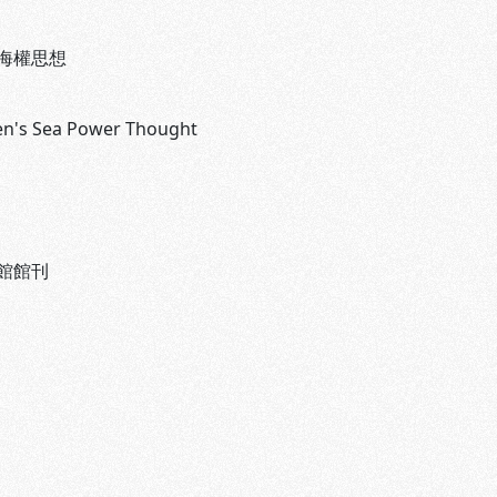
海權思想
Sen's Sea Power Thought
館館刊