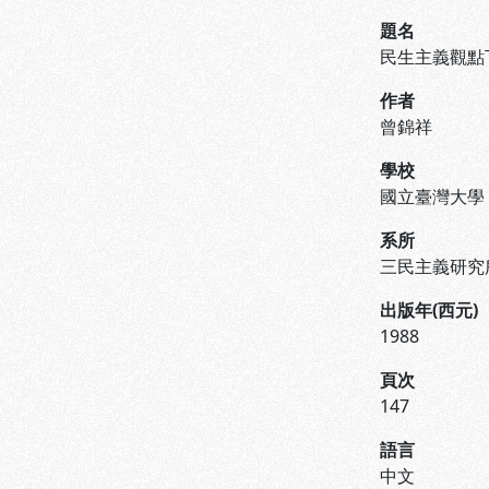
題名
民生主義觀點
作者
曾錦祥
學校
國立臺灣大學
系所
三民主義研究
出版年(西元)
1988
頁次
147
語言
中文