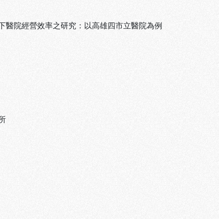
下醫院經營效率之研究：以高雄四市立醫院為例
所