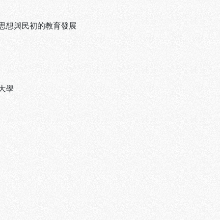
思想與民初的教育發展
大學