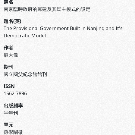
題名
南京臨時政府的籌建及其民主模式的設定
題名(英)
The Provisional Government Built in Nanjing and It's
Democratic Model
作者
廖大偉
期刊
國立國父紀念館館刊
ISSN
1562-7896
出版頻率
半年刊
單元
孫學闡微