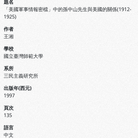
題名
「美國軍事情報密檔」中的孫中山先生與美國的關係(1912-
1925)
作者
王湘
學校
國立臺灣師範大學
系所
三民主義研究所
出版年(西元)
1997
頁次
135
語言
中文