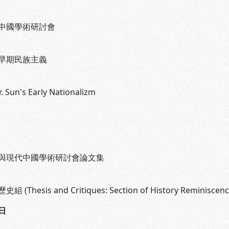
中國學術研討會
早期民族主義
. Sun's Early Nationalizm
與現代中國學術研討會論文集
Thesis and Critiques: Section of History Reminiscenc
日