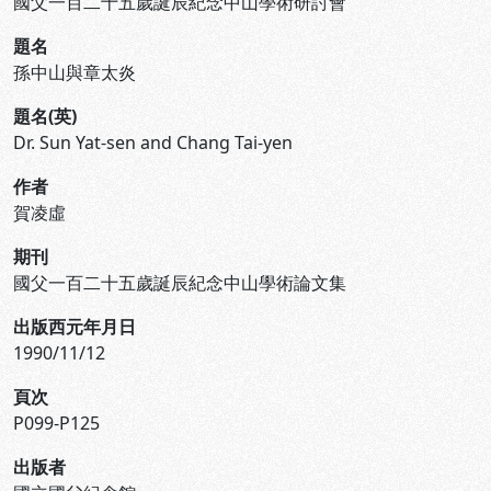
國父一百二十五歲誕辰紀念中山學術研討會
題名
孫中山與章太炎
題名(英)
Dr. Sun Yat-sen and Chang Tai-yen
作者
賀凌虛
期刊
國父一百二十五歲誕辰紀念中山學術論文集
出版西元年月日
1990/11/12
頁次
P099-P125
出版者