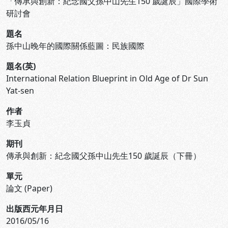
「傳承與創新：紀念國父孫中山先生150 歲誕辰」國際學術
研討會
題名
孫中山晚年的國際關係藍圖：民族國際
題名(英)
International Relation Blueprint in Old Age of Dr Sun
Yat-sen
作者
李玉貞
期刊
傳承與創新：紀念國父孫中山先生150 歲誕辰（下冊）
單元
論文 (Paper)
出版西元年月日
2016/05/16