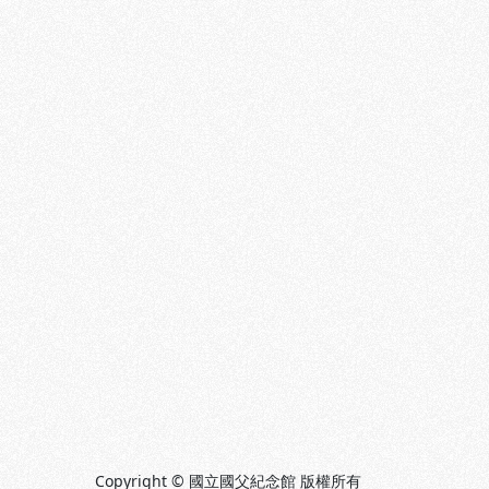
Copyright © 國立國父紀念館 版權所有