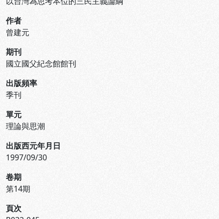
以台灣為思考本位的三民主義論綱
作者
曾建元
期刊
國立國父紀念館館刊
出版頻率
季刊
單元
理論與思潮
出版西元年月日
1997/09/30
卷期
第14期
頁次