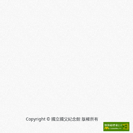
Copyright © 國立國父紀念館 版權所有