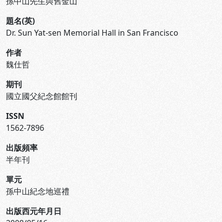
孫中山先生與舊金山
題名(英)
Dr. Sun Yat-sen Memorial Hall in San Francisco
作者
魏仕哲
期刊
國立國父紀念館館刊
ISSN
1562-7896
出版頻率
半年刊
單元
孫中山紀念地巡禮
出版西元年月日