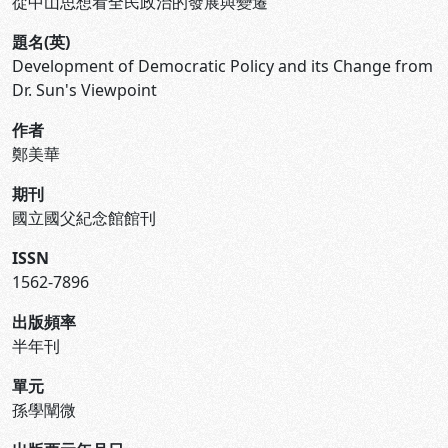
從中山思想看全民政治的發展與變遷
題名(英)
Development of Democratic Policy and its Change from
Dr. Sun's Viewpoint
作者
鄭美華
期刊
國立國父紀念館館刊
ISSN
1562-7896
出版頻率
半年刊
單元
孫學闡微