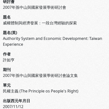
研討會
2007年孫中山與國家發展學術研討會
題名
威權體制與經濟發展：一段台灣經驗的探索
題名(英)
Authority System and Economic Development: Taiwan
Experience
作者
許如亨
期刊
2007年孫中山與國家發展學術研討會論文集
單元
民權主義 (The Principle os People's Right)
出版西元年月日
2007/11/12