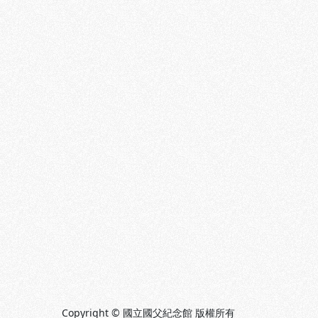
Copyright © 國立國父紀念館 版權所有