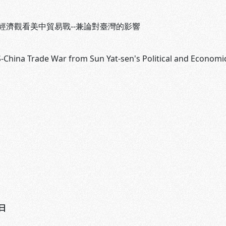
經濟觀看美中貿易戰--兼論對臺灣的影響
S-China Trade War from Sun Yat-sen's Political and Econom
日