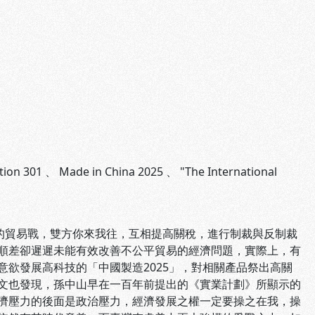
tion 301
、
Made in China 2025
、
"The International
動的貿易戰，雙方你來我往，互相提高關稅，進行制裁與反制裁
順差卻遲遲未能有效改善不公平貿易的經濟問題，實際上，有
欲發展高科技的「中國製造2025」，對相關產品祭出高關
文也發現，孫中山早在一百年前提出的《實業計劃》所顯示的
濟壓力的後面是政治壓力，經濟發展之權一定要操之在我，操