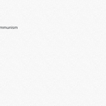
Communism