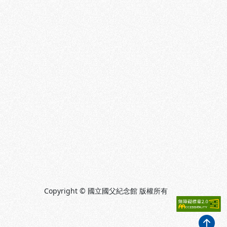
Copyright © 國立國父紀念館 版權所有