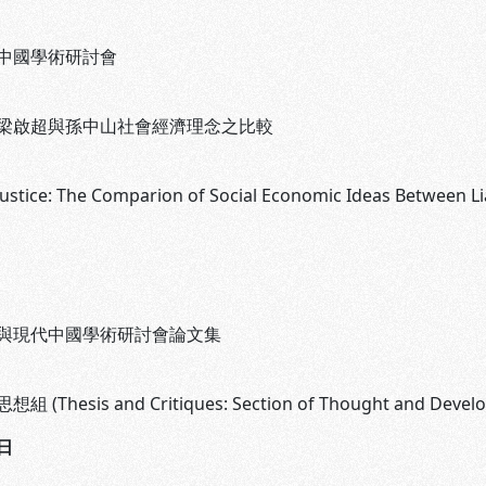
中國學術研討會
梁啟超與孫中山社會經濟理念之比較
ustice: The Comparion of Social Economic Ideas Between 
與現代中國學術研討會論文集
Thesis and Critiques: Section of Thought and Devel
日