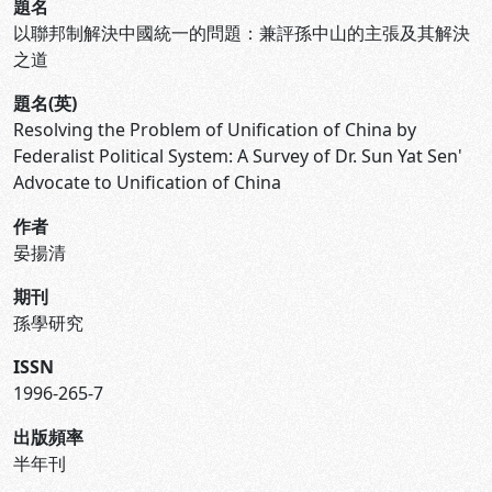
題名
以聯邦制解決中國統一的問題：兼評孫中山的主張及其解決
之道
題名(英)
Resolving the Problem of Unification of China by
Federalist Political System: A Survey of Dr. Sun Yat Sen'
Advocate to Unification of China
作者
晏揚清
期刊
孫學研究
ISSN
1996-265-7
出版頻率
半年刊