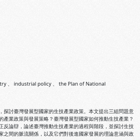
try
、
industrial policy
、
the Plan of National
探討臺灣發展型國家的生技產業政策。本文提出三組問題意
的產業政策與發展策略？臺灣發展型國家如何推動生技產業？
正反論辯，論述臺灣推動生技產業的過程與階段，並探討生技
家之間的脈流關係，以及它們對後進國家發展的理論意涵與政