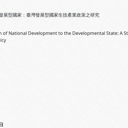
發展型國家：臺灣發展型國家生技產業政策之研究
n of National Development to the Developmental State: A S
icy
日