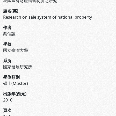
我國國有財產讓售制度之研究
題名(英)
Research on sale system of national property
作者
蔡信誼
學校
國立臺灣大學
系所
國家發展研究所
學位類別
碩士(Master)
出版年(西元)
2010
頁次