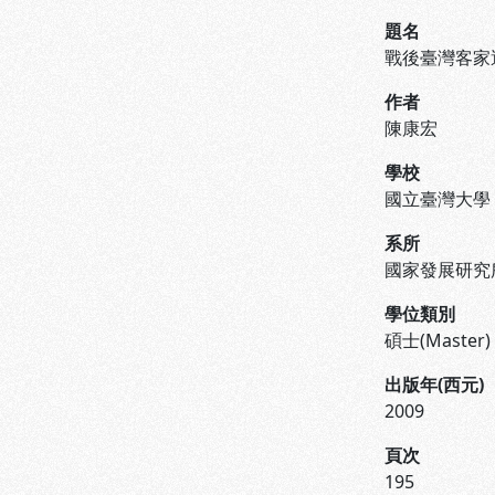
題名
戰後臺灣客家
作者
陳康宏
學校
國立臺灣大學
系所
國家發展研究
學位類別
碩士(Master)
出版年(西元)
2009
頁次
195